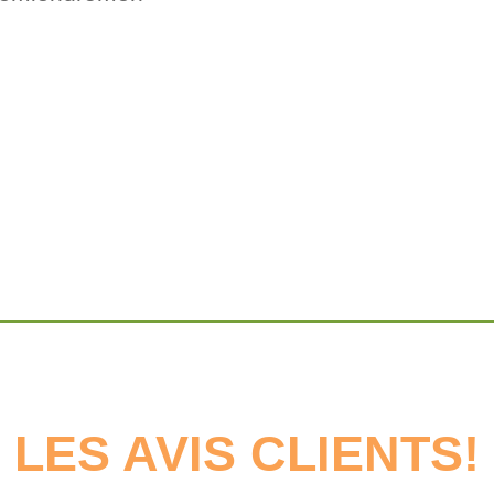
LES AVIS CLIENTS!