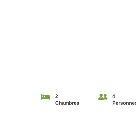


2
4
Chambres
Personne