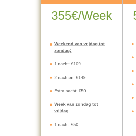
355€/Week
Weekend van vrijdag tot
zondag:
1 nacht: €109
2 nachten: €149
Extra nacht: €50
Week van zondag tot
vrijdag
1 nacht: €50