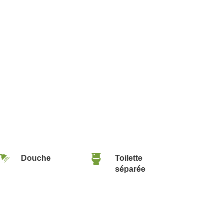


Douche
Toilette
séparée