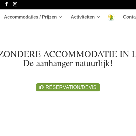
Accommodaties / Prijzen
Activiteiten
Conta
ZONDERE ACCOMMODATIE IN 
De aanhanger natuurlijk!
RÉSERVATION/DEVIS