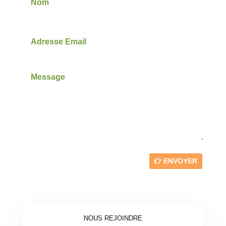
ENVOYER
NOUS REJOINDRE