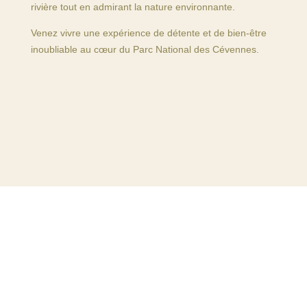
rivière tout en admirant la nature environnante.
Venez vivre une expérience de détente et de bien-être
inoubliable au cœur du Parc National des Cévennes.