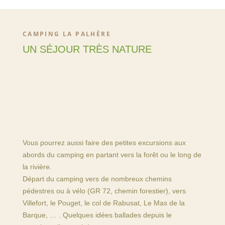
CAMPING LA PALHÈRE
UN SÉJOUR TRÈS NATURE
Vous pourrez aussi faire des petites excursions aux
abords du camping en partant vers la forêt ou le long de
la rivière.
Départ du camping vers de nombreux chemins
pédestres ou à vélo (GR 72, chemin forestier), vers
Villefort, le Pouget, le col de Rabusat, Le Mas de la
Barque, … . Quelques idées ballades depuis le