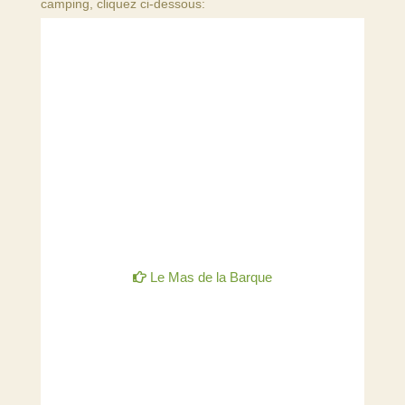
camping, cliquez ci-dessous:
Le Mas de la Barque