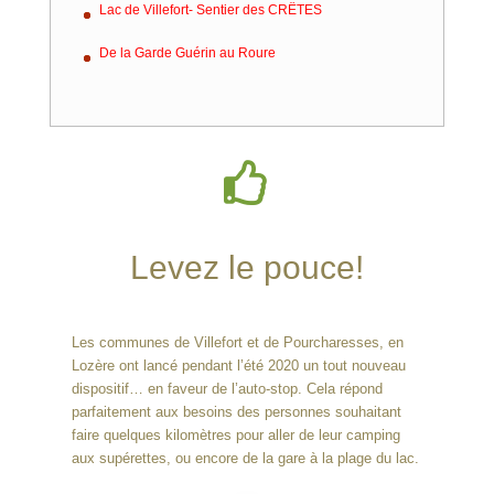
Lac de Villefort- Sentier des CRËTES
De la Garde Guérin au Roure

Levez le pouce!
Les communes de Villefort et de Pourcharesses, en
Lozère ont lancé pendant l’été 2020 un tout nouveau
dispositif… en faveur de l’auto-stop. Cela répond
parfaitement aux besoins des personnes souhaitant
faire quelques kilomètres pour aller de leur camping
aux supérettes, ou encore de la gare à la plage du lac.