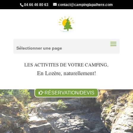
04 66 46 80 63
contact@campinglapalhere.com
Sélectionner une page
LES ACTIVITES DE VOTRE CAMPING,
En Lozère, naturellement!
RÉSERVATION/DEVIS