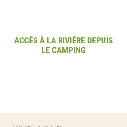
ACCÈS À LA RIVIÈRE DEPUIS
LE CAMPING
CAMPING LA PALHÈRE