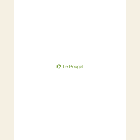
Le Pouget