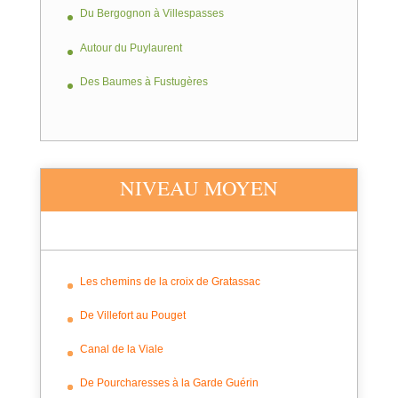
Du Bergognon à Villespasses
Autour du Puylaurent
Des Baumes à Fustugères
NIVEAU MOYEN
Les chemins de la croix de Gratassac
De Villefort au Pouget
Canal de la Viale
De Pourcharesses à la Garde Guérin