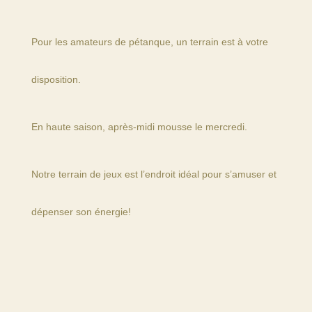
Pour les amateurs de pétanque, un terrain est à votre
disposition.
En haute saison, après-midi mousse le mercredi.
Notre terrain de jeux est l’endroit idéal pour s’amuser et
dépenser son énergie!