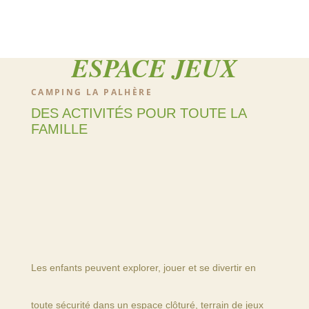
ESPACE JEUX
CAMPING LA PALHÈRE
DES ACTIVITÉS POUR TOUTE LA
FAMILLE
Les enfants peuvent explorer, jouer et se divertir en
toute sécurité dans un espace clôturé, terrain de jeux