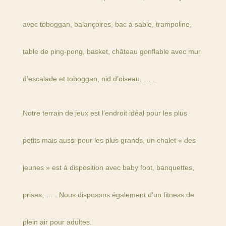
avec toboggan, balançoires, bac à sable, trampoline,
table de ping-pong, basket, château gonflable avec mur
d’escalade et toboggan, nid d’oiseau, … .
Notre terrain de jeux est l’endroit idéal pour les plus
petits mais aussi pour les plus grands, un chalet « des
jeunes » est à disposition avec baby foot, banquettes,
prises, … . Nous disposons également d’un fitness de
plein air pour adultes.