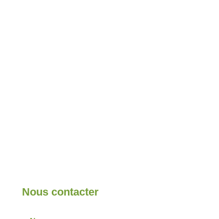
Nous contacter