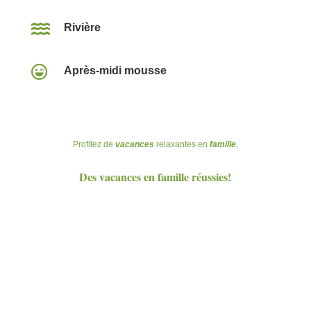

Rivière

Après-midi mousse
Profitez de
vacances
relaxantes en
famille
,
Des vacances en famille réussies!