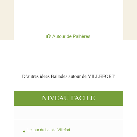
Autour de Palhères
D’autres idées Ballades autour de VILLEFORT
NIVEAU FACILE
Le tour du Lac de Villefort