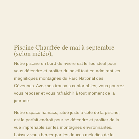
Piscine Chauffée de mai à septembre
(selon météo),
Notre piscine en bord de rivière est le lieu idéal pour
vous détendre et profiter du soleil tout en admirant les
magnifiques montagnes du Parc National des
Cévennes. Avec ses transats confortables, vous pourrez
vous reposer et vous rafraîchir à tout moment de la
journée.
Notre espace hamacs, situé juste à côté de la piscine,
est le parfait endroit pour se détendre et profiter de la
vue imprenable sur les montagnes environnantes.
Laissez-vous bercer par les douces mélodies de la