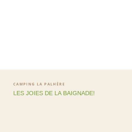
CHAUFFÉE
CAMPING LA PALHÈRE
LES JOIES DE LA BAIGNADE!