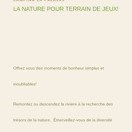
LA NATURE POUR TERRAIN DE JEUX!
Offrez vous des moments de bonheur simples et
inoubliables!
Remontez ou descendez la rivière à la recherche des
trésors de la nature.
Émerveillez-vous de la diversité