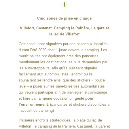
Cinq zones de prise en charge
Villefort, Castanet, Camping la Palhère, La gare et
le lac de Villefort
Ces zones sont signalées par des panneaux installés
durant l’été 2020 dont 1 juste devant le camping. Les
municipalités ont également créé des pancartes
mentionnant les destinations les plus demandées par
les auto-stoppeurs, afin qu’ils puissent signaler
facilement aux automobilistes l’endroit où ils
souhaitent se rendre ainsi que des stickers « pouce
levé » à poser sur les pare-brise des automobilistes
qui veulent participer afin de privilégier le covoiturage
et faire par la même occasion un
geste pour
l’environnement
. (pancartes et stickers disponibles à
l’accueil du camping)
Plusieurs endroits stratégiques, la plage du lac de
Villefort, le camping de la Palhère, Castanet, la gare et