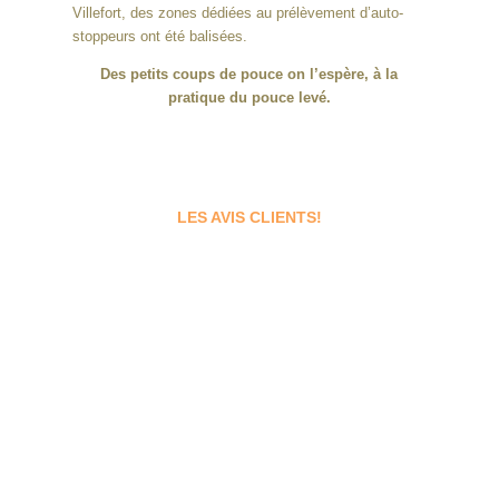
Villefort, des zones dédiées au prélèvement d’auto-
stoppeurs ont été balisées.
Des petits coups de pouce on l’espère, à la
pratique du pouce levé.
LES AVIS CLIENTS!