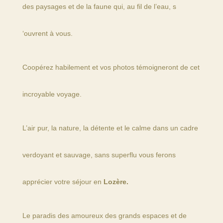
des paysages et de la faune qui, au fil de l’eau, s
‘ouvrent à vous.
Coopérez habilement et vos photos témoigneront de cet
incroyable voyage.
L’air pur, la nature, la détente et le calme dans un cadre
verdoyant et sauvage, sans superflu vous ferons
apprécier votre séjour en
Lozère.
Le paradis des amoureux des grands espaces et de