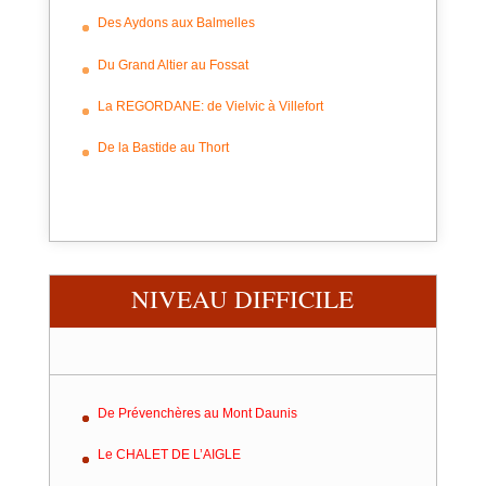
Des Aydons aux Balmelles
Du Grand Altier au Fossat
La REGORDANE: de Vielvic à Villefort
De la Bastide au Thort
NIVEAU DIFFICILE
De Prévenchères au Mont Daunis
Le CHALET DE L’AIGLE