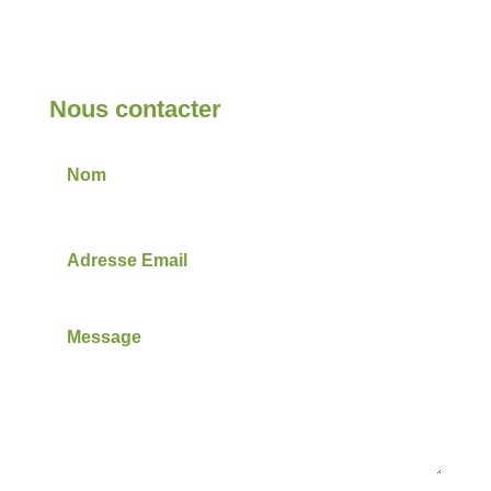
Nous contacter