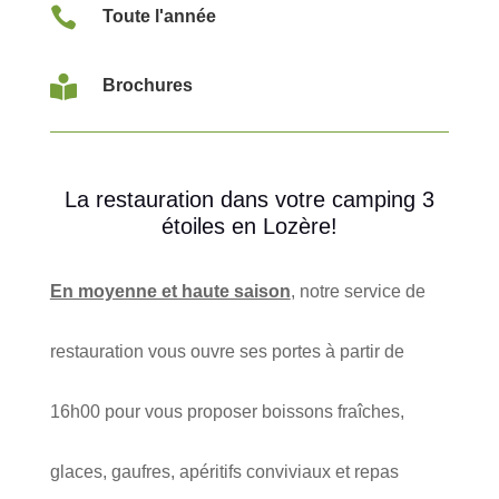

Toute l'année

Brochures
La restauration dans votre camping 3
étoiles en Lozère!
En moyenne et haute saison
, notre service de
restauration vous ouvre ses portes à partir de
16h00 pour vous proposer boissons fraîches,
glaces, gaufres, apéritifs conviviaux et repas