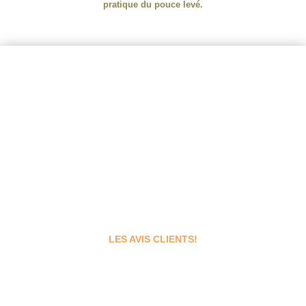
pratique du pouce levé.
LES AVIS CLIENTS!