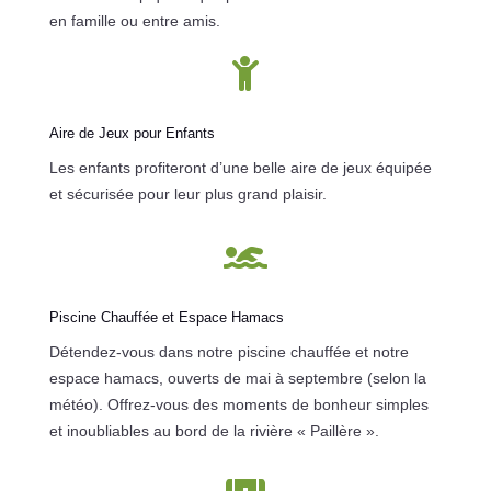
en famille ou entre amis.

Aire de Jeux pour Enfants
Les enfants profiteront d’une belle aire de jeux équipée
et sécurisée pour leur plus grand plaisir.

Piscine Chauffée et Espace Hamacs
Détendez-vous dans notre piscine chauffée et notre
espace hamacs, ouverts de mai à septembre (selon la
météo).
Offrez-vous des moments de bonheur simples
et inoubliables au bord de la rivière « Paillère ».