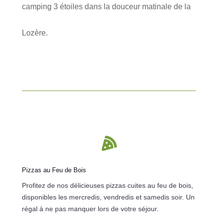
camping 3 étoiles dans la douceur matinale de la
Lozère.

Pizzas au Feu de Bois
Profitez de nos délicieuses pizzas cuites au feu de bois,
disponibles les mercredis, vendredis et samedis soir. Un
régal à ne pas manquer lors de votre séjour.