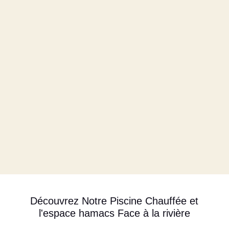
Découvrez Notre Piscine Chauffée et
l'espace hamacs Face à la rivière