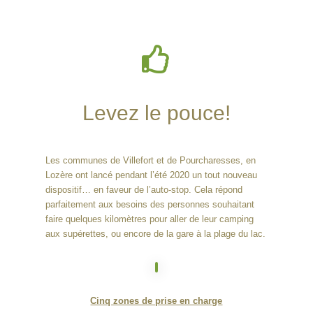

Levez le pouce!
Les communes de Villefort et de Pourcharesses, en
Lozère ont lancé pendant l’été 2020 un tout nouveau
dispositif… en faveur de l’auto-stop. Cela répond
parfaitement aux besoins des personnes souhaitant
faire quelques kilomètres pour aller de leur camping
aux supérettes, ou encore de la gare à la plage du lac.
Cinq zones de prise en charge