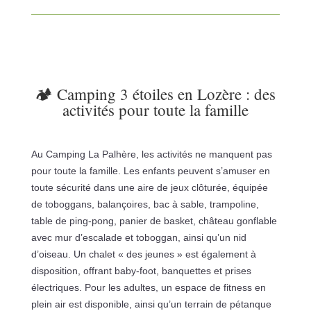
🏕️ Camping 3 étoiles en Lozère : des
activités pour toute la famille
Au Camping La Palhère, les activités ne manquent pas
pour toute la famille.
Les enfants peuvent s’amuser en
toute sécurité dans une aire de jeux clôturée, équipée
de toboggans, balançoires, bac à sable, trampoline,
table de ping-pong, panier de basket, château gonflable
avec mur d’escalade et toboggan, ainsi qu’un nid
d’oiseau.
Un chalet « des jeunes » est également à
disposition, offrant baby-foot, banquettes et prises
électriques.
Pour les adultes, un espace de fitness en
plein air est disponible, ainsi qu’un terrain de pétanque