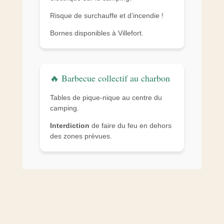
Risque de surchauffe et d’incendie !
Bornes disponibles à Villefort.
🔥 Barbecue collectif au charbon
Tables de pique-nique au centre du
camping.
Interdiction
de faire du feu en dehors
des zones prévues.