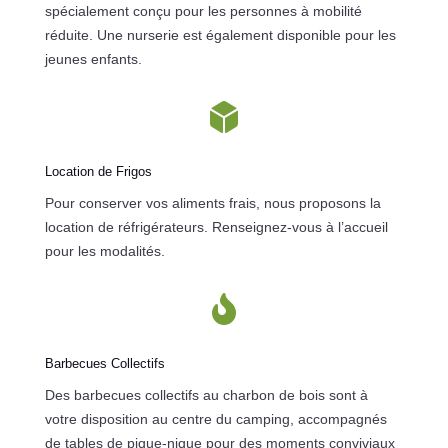
spécialement conçu pour les personnes à mobilité
réduite.
Une nurserie est également disponible pour les
jeunes enfants.

Location de Frigos
Pour conserver vos aliments frais, nous proposons la
location de réfrigérateurs.
Renseignez-vous à l’accueil
pour les modalités.

Barbecues Collectifs
Des barbecues collectifs au charbon de bois sont à
votre disposition au centre du camping, accompagnés
de tables de pique-nique pour des moments conviviaux