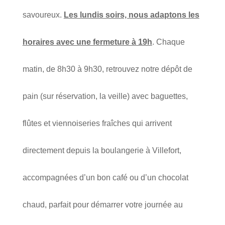
savoureux.
Les lundis soirs, nous adaptons les
horaires avec une fermeture à 19h
. Chaque
matin, de 8h30 à 9h30, retrouvez notre dépôt de
pain (sur réservation, la veille) avec baguettes,
flûtes et viennoiseries fraîches qui arrivent
directement depuis la boulangerie à Villefort,
accompagnées d’un bon café ou d’un chocolat
chaud, parfait pour démarrer votre journée au