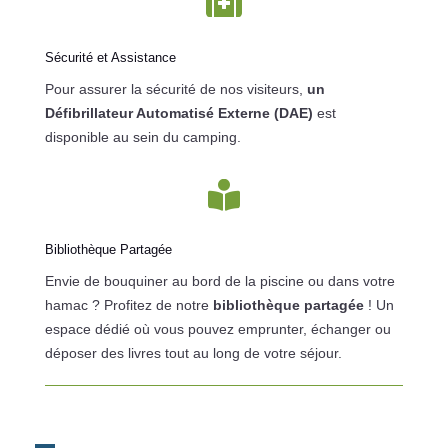

Sécurité et Assistance
Pour assurer la sécurité de nos visiteurs,
un
Défibrillateur Automatisé Externe (DAE)
est
disponible au sein du camping.

Bibliothèque Partagée
Envie de bouquiner au bord de la piscine ou dans votre
hamac ? Profitez de notre
bibliothèque partagée
! Un
espace dédié où vous pouvez emprunter, échanger ou
déposer des livres tout au long de votre séjour.