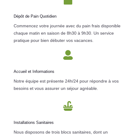
Dépôt de Pain Quotidien
Commencez votre journée avec du pain frais disponible
chaque matin en saison de 8h30 à 9h30. Un service
pratique pour bien débuter vos vacances.

Accueil et Informations
Notre équipe est présente 24h/24 pour répondre à vos
besoins et vous assurer un séjour agréable.

Installations Sanitaires
Nous disposons de trois blocs sanitaires, dont un