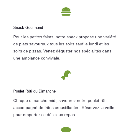

Snack Gourmand
Pour les petites faims, notre snack propose une variété
de plats savoureux tous les soirs sauf le lundi et les
soirs de pizzas. Venez déguster nos spécialités dans
une ambiance conviviale.

Poulet Rôti du Dimanche
Chaque dimanche midi, savourez notre poulet rôti
accompagné de frites croustillantes. Réservez la veille
pour emporter ce délicieux repas.
