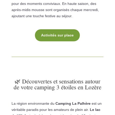
pour des moments conviviaux.
En haute saison, des
après-midis mousse sont organisés chaque mercredi,
ajoutant une touche festive au séjour.
Activités sur place
🌿 Découvertes et sensations autour
de votre camping 3 étoiles en Lozère
La région environnante du
Camping La Palhère
est un
véritable paradis pour les amateurs de plein air.
Le lac