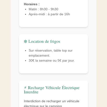
Horaires :
Matin : 8h30 - 9h30
Après-midi : à partir de 16h
❄️ Location de frigos
Sur réservation, table top sur
emplacement.
30€ la semaine ou 5€ par jour.
⚡ Recharge Véhicule Électrique
Interdite
Interdiction de recharger un véhicule
électrique sur le camping.