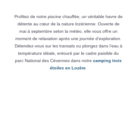
Profitez de notre piscine chauffée, un véritable havre de
détente au cœur de la nature lozérienne. Ouverte de
mai à septembre selon la météo, elle vous offre un
moment de relaxation après une journée d’exploration.
Détendez-vous sur les transats ou plongez dans l’eau à
température idéale, entouré par le cadre paisible du
parc National des Cévennes dans notre
camping trois
étoiles en Lozère
.