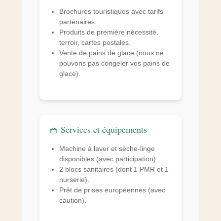
Brochures touristiques avec tarifs
partenaires.
Produits de première nécessité,
terroir, cartes postales.
Vente de pains de glace (nous ne
pouvons pas congeler vos pains de
glace).
🧺 Services et équipements
Machine à laver et sèche-linge
disponibles (avec participation).
2 blocs sanitaires (dont 1 PMR et 1
nurserie).
Prêt de prises européennes (avec
caution).