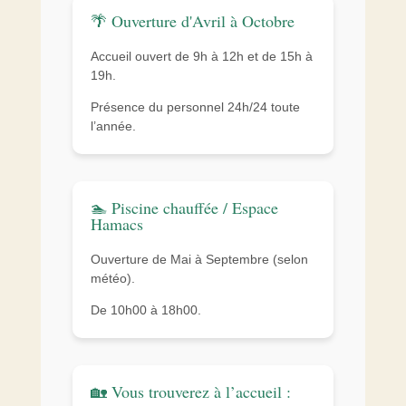
🌴 Ouverture d'Avril à Octobre
Accueil ouvert de 9h à 12h et de 15h à
19h.
Présence du personnel 24h/24 toute
l’année.
🏊 Piscine chauffée / Espace
Hamacs
Ouverture de Mai à Septembre (selon
météo).
De 10h00 à 18h00.
🏡 Vous trouverez à l’accueil :