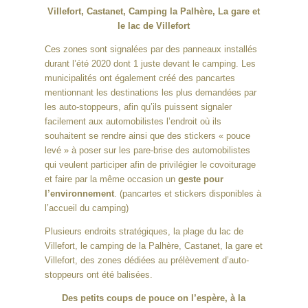
Villefort, Castanet, Camping la Palhère, La gare et
le lac de Villefort
Ces zones sont signalées par des panneaux installés
durant l’été 2020 dont 1 juste devant le camping. Les
municipalités ont également créé des pancartes
mentionnant les destinations les plus demandées par
les auto-stoppeurs, afin qu’ils puissent signaler
facilement aux automobilistes l’endroit où ils
souhaitent se rendre ainsi que des stickers « pouce
levé » à poser sur les pare-brise des automobilistes
qui veulent participer afin de privilégier le covoiturage
et faire par la même occasion un
geste pour
l’environnement
. (pancartes et stickers disponibles à
l’accueil du camping)
Plusieurs endroits stratégiques, la plage du lac de
Villefort, le camping de la Palhère, Castanet, la gare et
Villefort, des zones dédiées au prélèvement d’auto-
stoppeurs ont été balisées.
Des petits coups de pouce on l’espère, à la